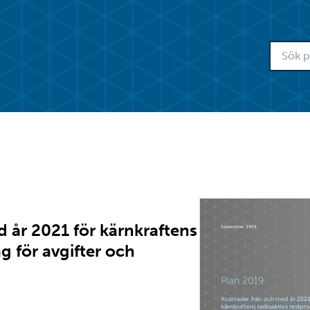
 år 2021 för kärnkraftens
g för avgifter och