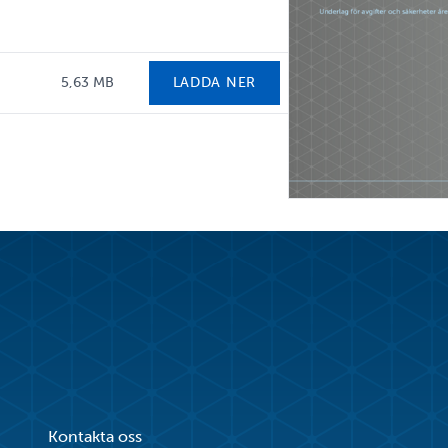
5,63 MB
LADDA NER
Kontakta oss